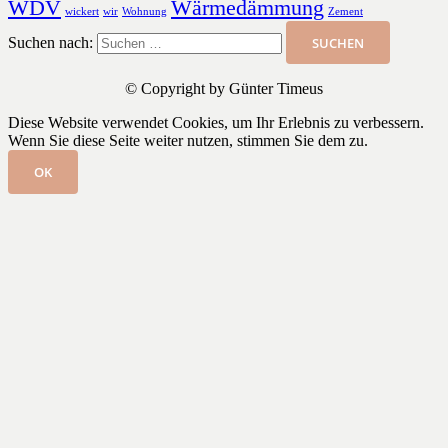
WDV
Wärmedämmung
wickert
wir
Wohnung
Zement
Suchen nach:
© Copyright by Günter Timeus
Diese Website verwendet Cookies, um Ihr Erlebnis zu verbessern.
Wenn Sie diese Seite weiter nutzen, stimmen Sie dem zu.
OK