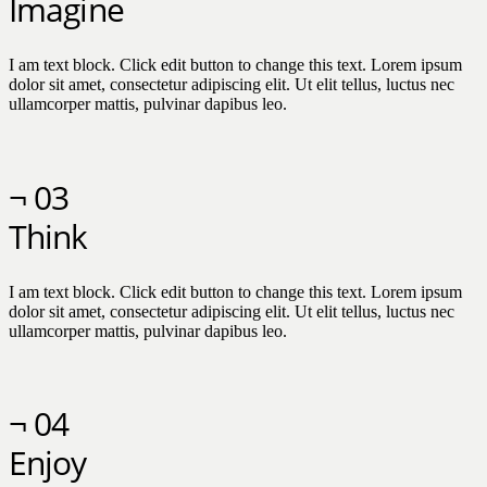
Imagine
I am text block. Click edit button to change this text. Lorem ipsum
dolor sit amet, consectetur adipiscing elit. Ut elit tellus, luctus nec
ullamcorper mattis, pulvinar dapibus leo.
¬ 03
Think
I am text block. Click edit button to change this text. Lorem ipsum
dolor sit amet, consectetur adipiscing elit. Ut elit tellus, luctus nec
ullamcorper mattis, pulvinar dapibus leo.
¬ 04
Enjoy