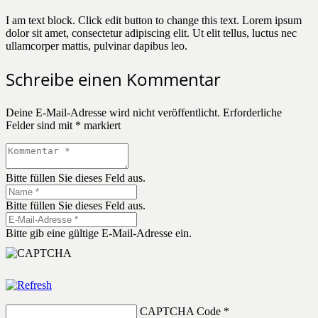
I am text block. Click edit button to change this text. Lorem ipsum
dolor sit amet, consectetur adipiscing elit. Ut elit tellus, luctus nec
ullamcorper mattis, pulvinar dapibus leo.
Schreibe einen Kommentar
Deine E-Mail-Adresse wird nicht veröffentlicht.
Erforderliche
Felder sind mit
*
markiert
Bitte füllen Sie dieses Feld aus.
Bitte füllen Sie dieses Feld aus.
Bitte gib eine gültige E-Mail-Adresse ein.
CAPTCHA Code
*