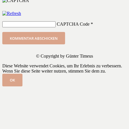
CAPTCHA Code
*
KOMMENTAR ABSCHICKEN
© Copyright by Günter Timeus
Diese Website verwendet Cookies, um Ihr Erlebnis zu verbessern.
Wenn Sie diese Seite weiter nutzen, stimmen Sie dem zu.
OK