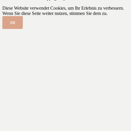
Diese Website verwendet Cookies, um Ihr Erlebnis zu verbessern.
Wenn Sie diese Seite weiter nutzen, stimmen Sie dem zu.
OK